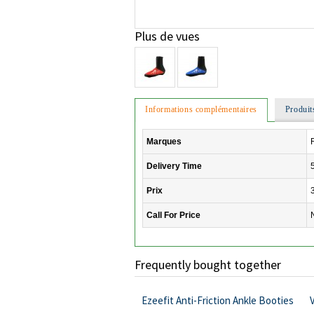
Plus de vues
Informations complémentaires
Produit
Marques
Delivery Time
Prix
Call For Price
Frequently bought together
Ezeefit Anti-Friction Ankle Booties
V