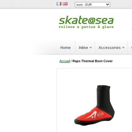
Home
Inline
Accessories
Accueil
/
Raps Thermal Boot Cover