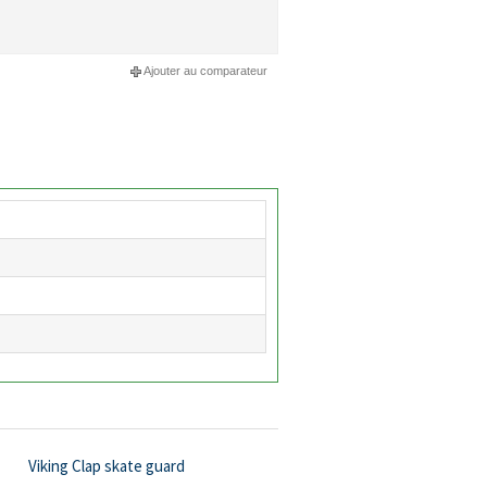
Ajouter au comparateur
Viking Clap skate guard