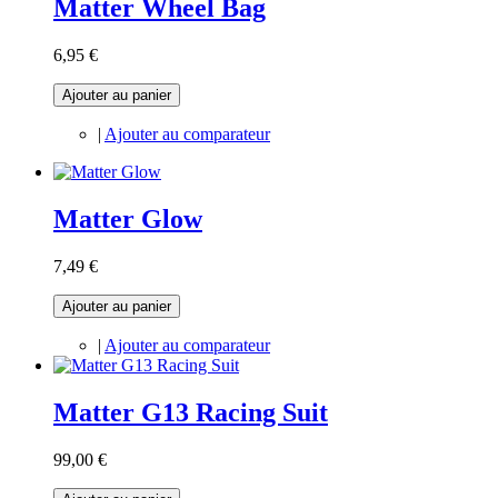
Matter Wheel Bag
6,95 €
Ajouter au panier
|
Ajouter au comparateur
Matter Glow
7,49 €
Ajouter au panier
|
Ajouter au comparateur
Matter G13 Racing Suit
99,00 €