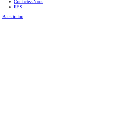
Contactez-Nous
RSS
Back to top