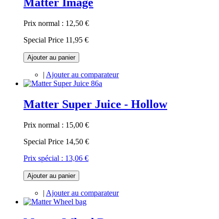
Matter Image
Prix normal :
12,50 €
Special Price
11,95 €
Ajouter au panier
|
Ajouter au comparateur
Matter Super Juice - Hollow
Prix normal :
15,00 €
Special Price
14,50 €
Prix spécial :
13,06 €
Ajouter au panier
|
Ajouter au comparateur