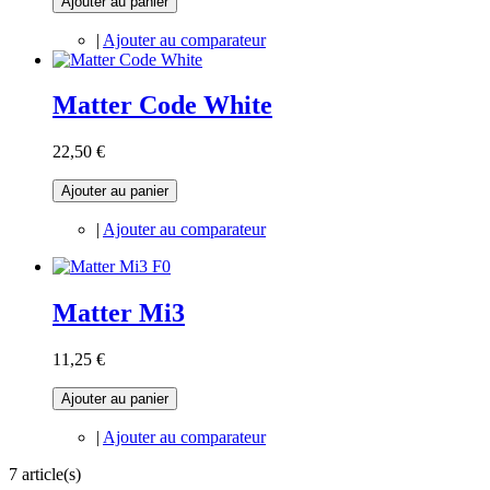
Ajouter au panier
|
Ajouter au comparateur
Matter Code White
22,50 €
Ajouter au panier
|
Ajouter au comparateur
Matter Mi3
11,25 €
Ajouter au panier
|
Ajouter au comparateur
7 article(s)