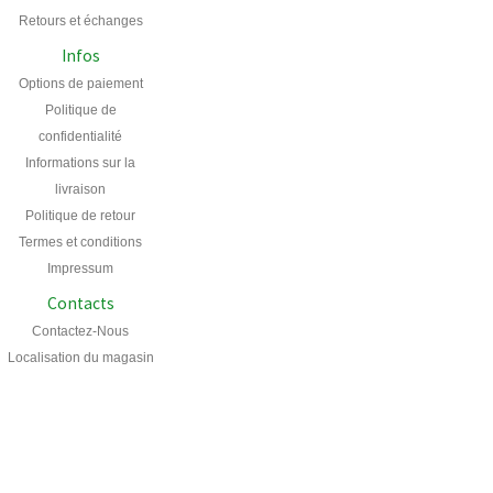
Retours et échanges
Infos
Options de paiement
Politique de
confidentialité
Informations sur la
livraison
Politique de retour
Termes et conditions
Impressum
Contacts
Contactez-Nous
Localisation du magasin