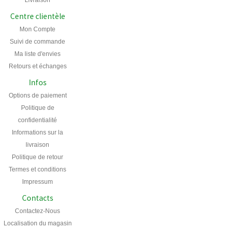
Livraison
Centre clientèle
Mon Compte
Suivi de commande
Ma liste d'envies
Retours et échanges
Infos
Options de paiement
Politique de
confidentialité
Informations sur la
livraison
Politique de retour
Termes et conditions
Impressum
Contacts
Contactez-Nous
Localisation du magasin