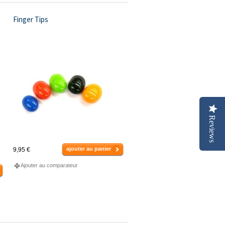
Finger Tips
Reviews
ajouter au panier
9,95 €
Ajouter au comparateur