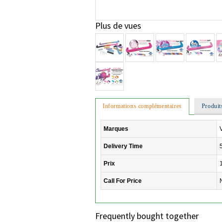
Plus de vues
Informations complémentaires
Produit
Marques
Delivery Time
Prix
Call For Price
Frequently bought together