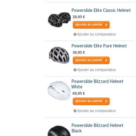
Powerslide Elite Classic Helmet
39,95 €
ajouter au panier
Ajouter au comparateur
Powerslide Elite Pure Helmet
39,95 €
ajouter au panier
Ajouter au comparateur
Powerslide Blizzard Helmet
White
69,95 €
ajouter au panier
Ajouter au comparateur
Powerslide Blizzard Helmet
Black