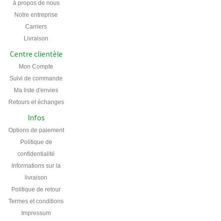
à propos de nous
Notre entreprise
Carriers
Livraison
Centre clientèle
Mon Compte
Suivi de commande
Ma liste d'envies
Retours et échanges
Infos
Options de paiement
Politique de
confidentialité
Informations sur la
livraison
Politique de retour
Termes et conditions
Impressum