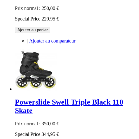
Prix normal :
250,00 €
Special Price
229,95 €
Ajouter au panier
|
Ajouter au comparateur
Powerslide Swell Triple Black 110
Skate
Prix normal :
350,00 €
Special Price
344,95 €