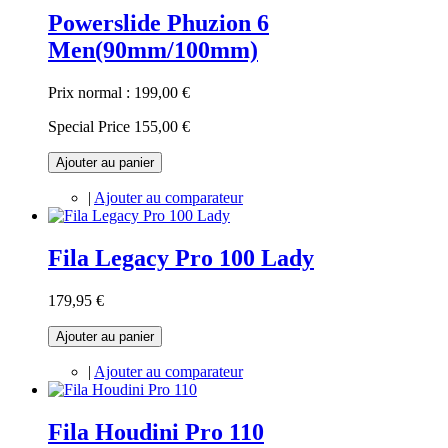
Powerslide Phuzion 6
Men(90mm/100mm)
Prix normal :
199,00 €
Special Price
155,00 €
Ajouter au panier
|
Ajouter au comparateur
Fila Legacy Pro 100 Lady
179,95 €
Ajouter au panier
|
Ajouter au comparateur
Fila Houdini Pro 110