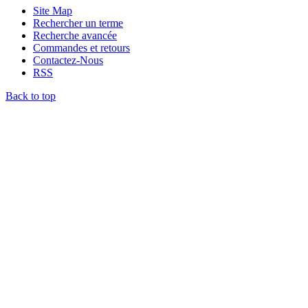
Site Map
Rechercher un terme
Recherche avancée
Commandes et retours
Contactez-Nous
RSS
Back to top