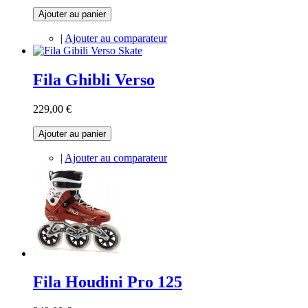
Ajouter au panier
|
Ajouter au comparateur
Fila Ghibli Verso
229,00 €
Ajouter au panier
|
Ajouter au comparateur
Fila Houdini Pro 125