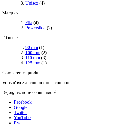
Unisex
(4)
Marques
Fila
(4)
Powerslide
(2)
Diameter
90 mm
(1)
100 mm
(2)
110 mm
(3)
125 mm
(1)
Comparer les produits
Vous n'avez aucun produit à comparer
Rejoignez notre communauté
Facebook
Google+
Twitter
YouTube
Rss