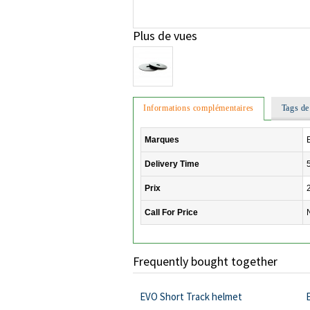
Plus de vues
Informations complémentaires
Tags de
Marques
Delivery Time
Prix
Call For Price
Frequently bought together
EVO Short Track helmet
E