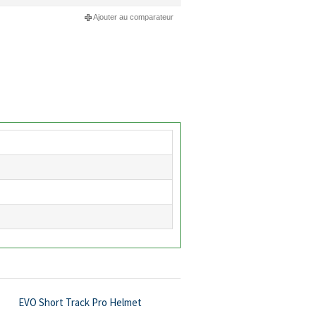
Ajouter au comparateur
EVO Short Track Pro Helmet