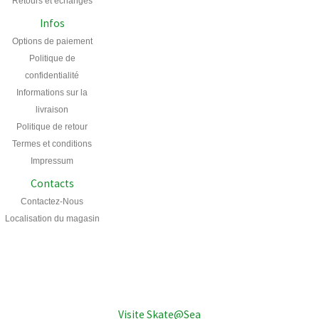
Retours et échanges
Infos
Options de paiement
Politique de
confidentialité
Informations sur la
livraison
Politique de retour
Termes et conditions
Impressum
Contacts
Contactez-Nous
Localisation du magasin
Visite Skate@Sea