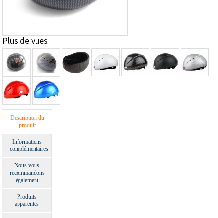
Plus de vues
Description du
produit
Informations
complémentaires
Nous vous
recommandons
également
Produits
apparentés