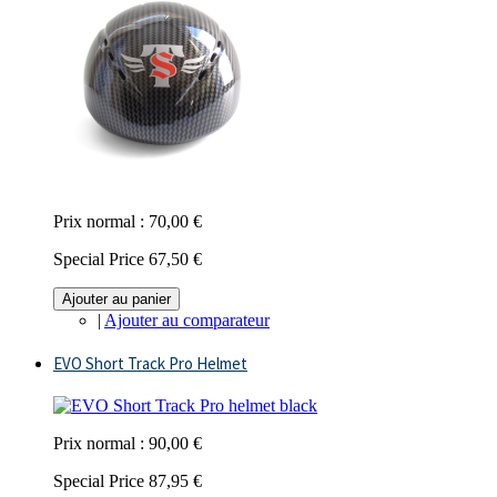
Prix normal :
70,00 €
Special Price
67,50 €
Ajouter au panier
|
Ajouter au comparateur
EVO Short Track Pro Helmet
Prix normal :
90,00 €
Special Price
87,95 €