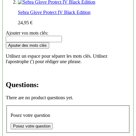
Sebra Glove Protect IV Black Edition
24,95 €
Ajouter vos mots clés:
Ajouter des mots clés
Utilisez un espace pour séparer les mots clés. Utilisez
l'apostrophe (') pour rédiger une phrase.
Questions:
There are no product questions yet.
Posez votre question
Posez votre question