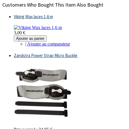
Customers Who Bought This Item Also Bought
Viking Wax laces 1,6 m
3,00 €
Ajouter au panier
|
Ajouter au comparateur
Zandstra Power Strap Micro Buckle