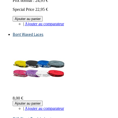
Prix normal :
24,95 €
Special Price
22,95 €
Ajouter au panier
|
Ajouter au comparateur
Bont Waxed Laces
8,00 €
Ajouter au panier
|
Ajouter au comparateur