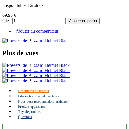
Disponibilité:
En stock
69,95 €
Qté :
Ajouter au panier
|
Ajouter au comparateur
Plus de vues
Description du produit
Informations complémentaires
Nous vous recommandons également
Produits apparentés
Tags de produits
Questions