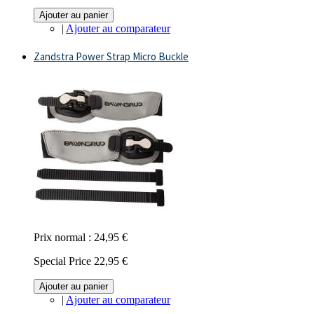
Ajouter au panier
|
Ajouter au comparateur
Zandstra Power Strap Micro Buckle
Prix normal :
24,95 €
Special Price
22,95 €
Ajouter au panier
|
Ajouter au comparateur