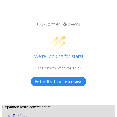
Customer Reviews
We’re looking for stars!
Let us know what you think
Be the first to write a review!
Rejoignez notre communauté
Facebook