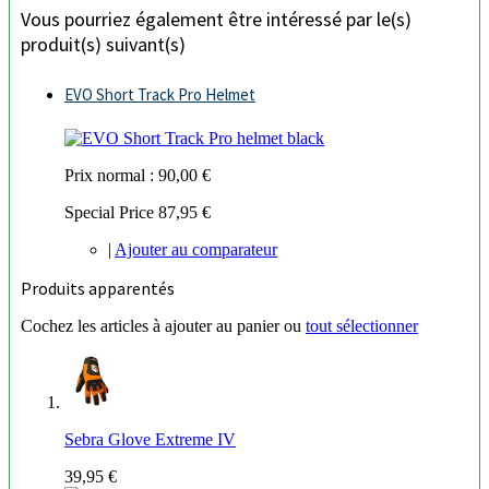
Vous pourriez également être intéressé par le(s)
produit(s) suivant(s)
EVO Short Track Pro Helmet
Prix normal :
90,00 €
Special Price
87,95 €
|
Ajouter au comparateur
Produits apparentés
Cochez les articles à ajouter au panier ou
tout sélectionner
Sebra Glove Extreme IV
39,95 €