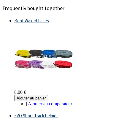
Frequently bought together
Bont Waxed Laces
8,00 €
Ajouter au panier
|
Ajouter au comparateur
EVO Short Track helmet