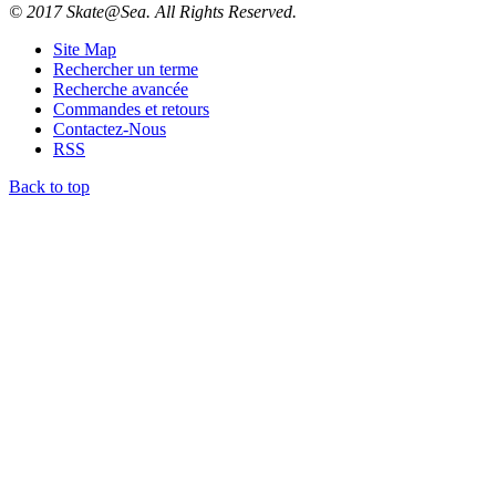
© 2017 Skate@Sea. All Rights Reserved.
Site Map
Rechercher un terme
Recherche avancée
Commandes et retours
Contactez-Nous
RSS
Back to top