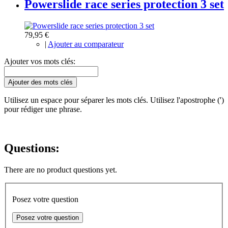
Powerslide race series protection 3 set
79,95 €
|
Ajouter au comparateur
Ajouter vos mots clés:
Ajouter des mots clés
Utilisez un espace pour séparer les mots clés. Utilisez l'apostrophe (')
pour rédiger une phrase.
Questions:
There are no product questions yet.
Posez votre question
Posez votre question