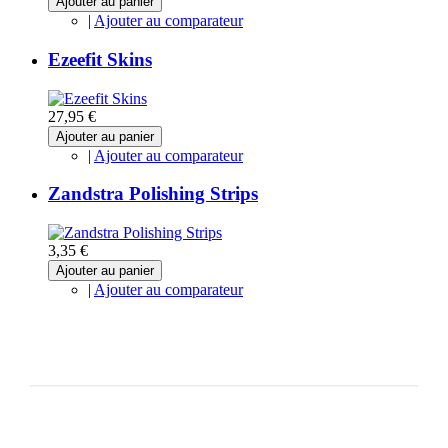
Ajouter au panier
|
Ajouter au comparateur
Ezeefit Skins
27,95 €
Ajouter au panier
|
Ajouter au comparateur
Zandstra Polishing Strips
3,35 €
Ajouter au panier
|
Ajouter au comparateur