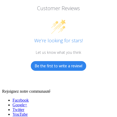
Customer Reviews
We’re looking for stars!
Let us know what you think
Be the first to write a review!
Rejoignez notre communauté
Facebook
Google+
Twitter
YouTube