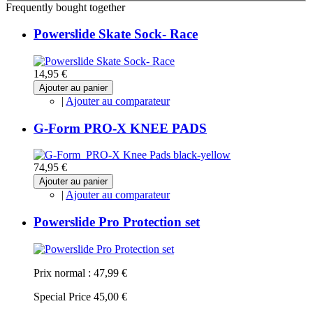
Frequently bought together
Powerslide Skate Sock- Race
14,95 €
Ajouter au panier
|
Ajouter au comparateur
G-Form PRO-X KNEE PADS
74,95 €
Ajouter au panier
|
Ajouter au comparateur
Powerslide Pro Protection set
Prix normal :
47,99 €
Special Price
45,00 €