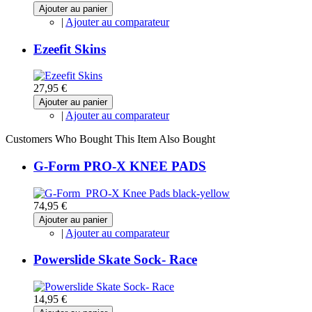
Ajouter au panier
|
Ajouter au comparateur
Ezeefit Skins
27,95 €
Ajouter au panier
|
Ajouter au comparateur
Customers Who Bought This Item Also Bought
G-Form PRO-X KNEE PADS
74,95 €
Ajouter au panier
|
Ajouter au comparateur
Powerslide Skate Sock- Race
14,95 €