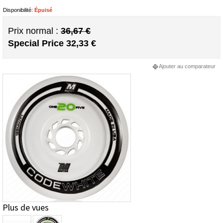
Disponibilité:
Épuisé
Prix normal :
36,67 €
Special Price
32,33 €
Ajouter au comparateur
Plus de vues