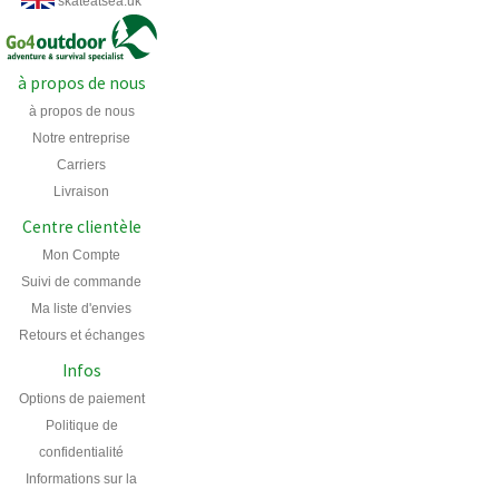
skateatsea.uk
à propos de nous
à propos de nous
Notre entreprise
Carriers
Livraison
Centre clientèle
Mon Compte
Suivi de commande
Ma liste d'envies
Retours et échanges
Infos
Options de paiement
Politique de
confidentialité
Informations sur la