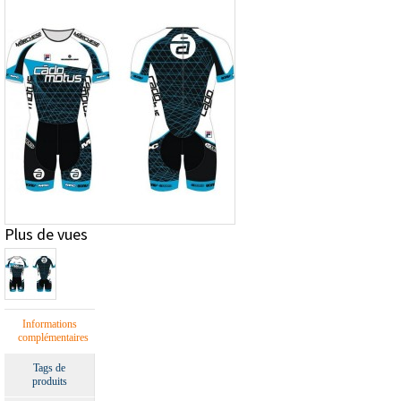
Plus de vues
Informations
complémentaires
Tags de
produits