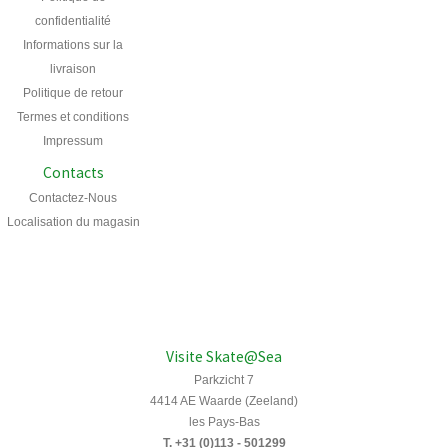
confidentialité
Informations sur la
livraison
Politique de retour
Termes et conditions
Impressum
Contacts
Contactez-Nous
Localisation du magasin
Visite Skate@Sea
Parkzicht 7
4414 AE Waarde (Zeeland)
les Pays-Bas
T. +31 (0)113 - 501299