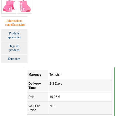
Informations
complémentaires
Produits
apparentés
Tags de
produits
Questions
Marques
Tempish
Delivery
2-3 Days
Time
Prix
19,95 €
Call For
Non
Price