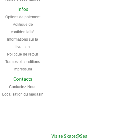
Infos
Options de paiement
Politique de
confidentialité
Informations sur la
livraison
Politique de retour
Termes et conditions
Impressum
Contacts
Contactez-Nous
Localisation du magasin
Visite Skate@Sea