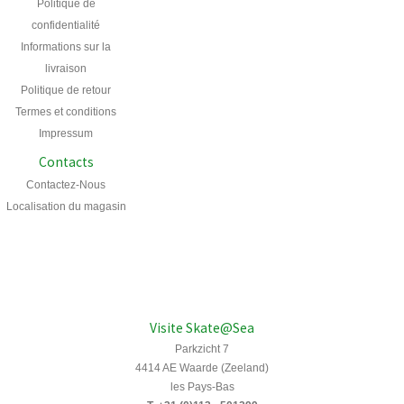
Politique de
confidentialité
Informations sur la
livraison
Politique de retour
Termes et conditions
Impressum
Contacts
Contactez-Nous
Localisation du magasin
Visite Skate@Sea
Parkzicht 7
4414 AE Waarde (Zeeland)
les Pays-Bas