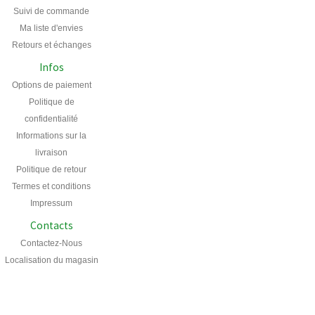
Suivi de commande
Ma liste d'envies
Retours et échanges
Infos
Options de paiement
Politique de
confidentialité
Informations sur la
livraison
Politique de retour
Termes et conditions
Impressum
Contacts
Contactez-Nous
Localisation du magasin