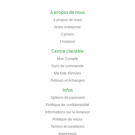
à propos de nous
à propos de nous
Notre entreprise
Carriers
Livraison
Centre clientèle
Mon Compte
Suivi de commande
Ma liste d'envies
Retours et échanges
Infos
Options de paiement
Politique de confidentialité
Informations sur la livraison
Politique de retour
Termes et conditions
Impressum