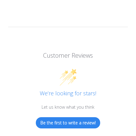
Customer Reviews
We’re looking for stars!
Let us know what you think
Be the first to write a review!