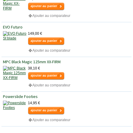
ajouter au panier
Ajouter au comparateur
EVO Futuro
149,00 €
ajouter au panier
Ajouter au comparateur
MPC Black Magic 125mm XX-FIRM
38,10 €
ajouter au panier
Ajouter au comparateur
Powerslide Footies
14,95 €
ajouter au panier
Ajouter au comparateur