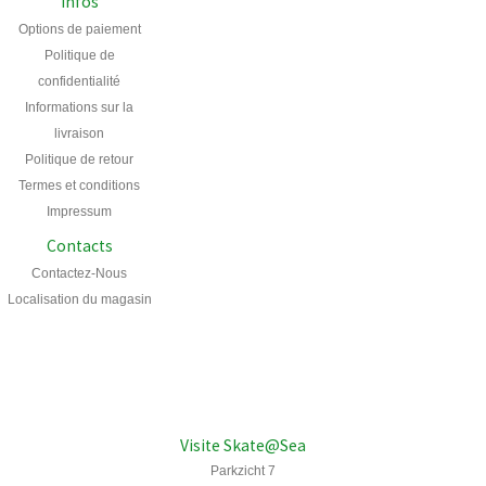
Infos
Options de paiement
Politique de
confidentialité
Informations sur la
livraison
Politique de retour
Termes et conditions
Impressum
Contacts
Contactez-Nous
Localisation du magasin
Visite Skate@Sea
Parkzicht 7