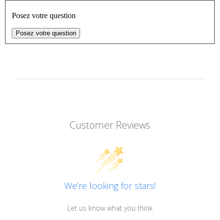
Posez votre question
Posez votre question
Customer Reviews
We’re looking for stars!
Let us know what you think