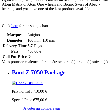
Atom Matrix or Atom One wheels and Bionic Swiss of Abec 7
bearings and you have one of the best products available.
Click
here
for the sizing chart
Marques
Luigino
Diameter
100 mm, 110 mm
Delivery Time
5-7 Days
Prix
456,00 €
Call For Price
Non
Vous pourriez également être intéressé par le(s) produit(s) suivant(s)
Bont Z 7050 Package
Prix normal :
710,00 €
Special Price
675,00 €
|
Ajouter au comparateur