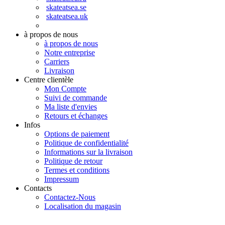
skateatsea.se
skateatsea.uk
à propos de nous
à propos de nous
Notre entreprise
Carriers
Livraison
Centre clientèle
Mon Compte
Suivi de commande
Ma liste d'envies
Retours et échanges
Infos
Options de paiement
Politique de confidentialité
Informations sur la livraison
Politique de retour
Termes et conditions
Impressum
Contacts
Contactez-Nous
Localisation du magasin