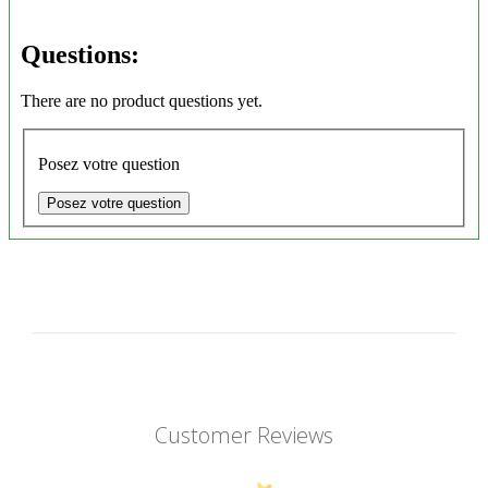
Questions:
There are no product questions yet.
Posez votre question
Posez votre question
Customer Reviews