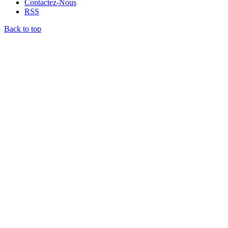
Contactez-Nous
RSS
Back to top