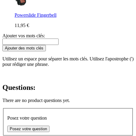
Powerslide Fingerbell
11,95 €
Ajouter vos mots clés:
Ajouter des mots clés
Utilisez un espace pour séparer les mots clés. Utilisez l'apostrophe (')
pour rédiger une phrase.
Questions:
There are no product questions yet.
Posez votre question
Posez votre question