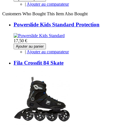
|
Ajouter au comparateur
Customers Who Bought This Item Also Bought
Powerslide Kids Standard Protection
17,50 €
Ajouter au panier
|
Ajouter au comparateur
Fila Crossfit 84 Skate