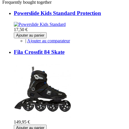
Frequently bought together
Powerslide Kids Standard Protection
17,50 €
Ajouter au panier
|
Ajouter au comparateur
Fila Crossfit 84 Skate
149,95 €
Ajouter au panier