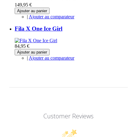
149,95 €
Ajouter au panier
|
Ajouter au comparateur
Fila X One Ice Girl
84,95 €
Ajouter au panier
|
Ajouter au comparateur
Customer Reviews