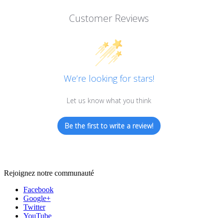
Customer Reviews
We’re looking for stars!
Let us know what you think
Be the first to write a review!
Rejoignez notre communauté
Facebook
Google+
Twitter
YouTube