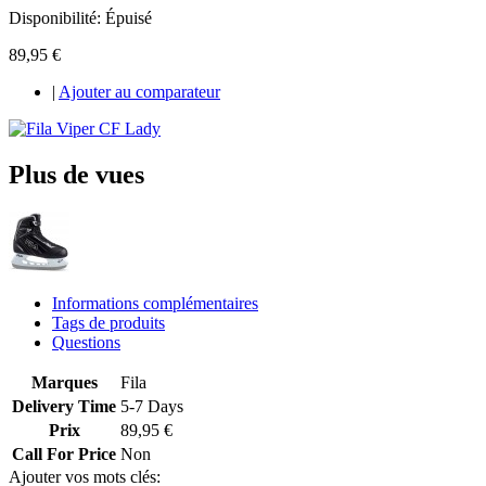
Disponibilité:
Épuisé
89,95 €
|
Ajouter au comparateur
Plus de vues
Informations complémentaires
Tags de produits
Questions
Marques
Fila
Delivery Time
5-7 Days
Prix
89,95 €
Call For Price
Non
Ajouter vos mots clés: