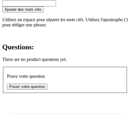
Ajouter des mots clés
Utilisez un espace pour séparer les mots clés. Utilisez l'apostrophe (')
pour rédiger une phrase.
Questions:
There are no product questions yet.
Posez votre question
Posez votre question