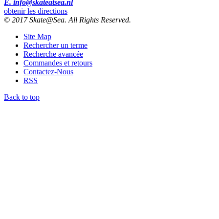
E. info@skateatsea.nl
obtenir les directions
© 2017 Skate@Sea. All Rights Reserved.
Site Map
Rechercher un terme
Recherche avancée
Commandes et retours
Contactez-Nous
RSS
Back to top