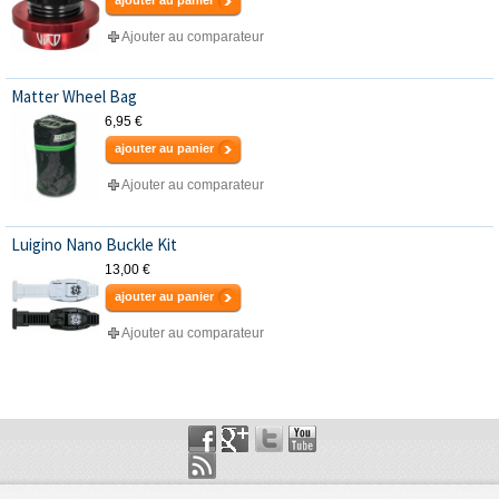
Ajouter au comparateur
Matter Wheel Bag
6,95 €
ajouter au panier
Ajouter au comparateur
Luigino Nano Buckle Kit
13,00 €
ajouter au panier
Ajouter au comparateur