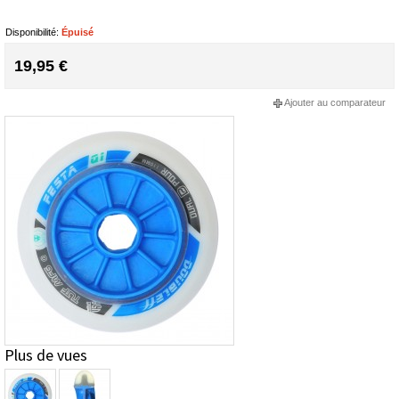
Disponibilité:
Épuisé
19,95 €
Ajouter au comparateur
Plus de vues