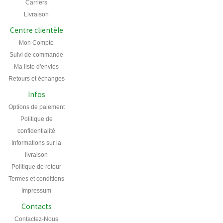
Carriers
Livraison
Centre clientèle
Mon Compte
Suivi de commande
Ma liste d'envies
Retours et échanges
Infos
Options de paiement
Politique de
confidentialité
Informations sur la
livraison
Politique de retour
Termes et conditions
Impressum
Contacts
Contactez-Nous