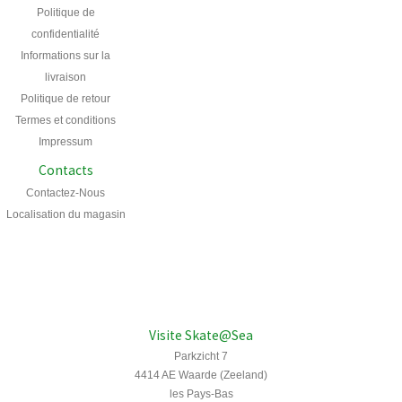
Politique de
confidentialité
Informations sur la
livraison
Politique de retour
Termes et conditions
Impressum
Contacts
Contactez-Nous
Localisation du magasin
Visite Skate@Sea
Parkzicht 7
4414 AE Waarde (Zeeland)
les Pays-Bas