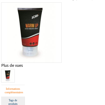
Plus de vues
Informations
complémentaires
Tags de
produits