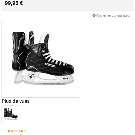
99,95 €
Ajouter au comparateur
Plus de vues
Description du