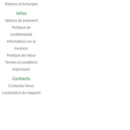
Retours et échanges
Infos
Options de paiement
Politique de
confidentialité
Informations sur la
livraison
Politique de retour
Termes et conditions
Impressum
Contacts
Contactez-Nous
Localisation du magasin